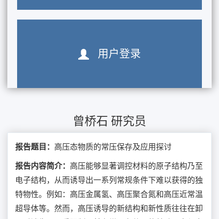
用户登录
曾桥石 研究员
报告题目：
高压态物质的常压保存及应用探讨
报告内容简介：
高压能够显著调控材料的原子结构乃至
电子结构，从而诱导出一系列常规条件下难以获得的独
特物性。例如：高压金属氢、高压聚合氮和高压近常温
超导体等。然而，高压诱导的新结构和新性质往往在卸