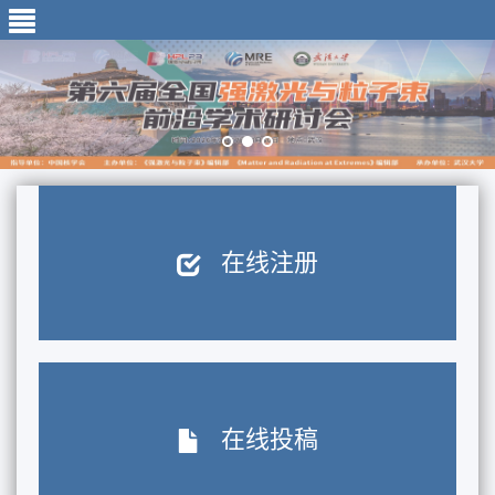
在线注册
在线投稿